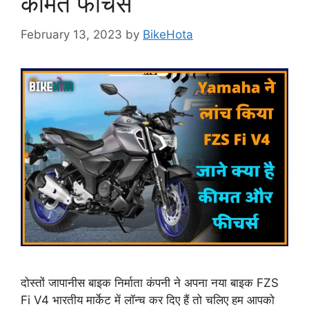
कीमत फीचर्स
February 13, 2023
by
BikeHota
दोस्तों जापानीस बाइक निर्माता कंपनी ने अपना नया बाइक FZS
Fi V4 भारतीय मार्केट में लॉन्च कर दिए हैं तो चलिए हम आपको