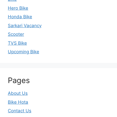
Hero Bike
Honda Bike
Sarkari Vacancy
Scooter
TVS Bike
Upcoming Bike
Pages
About Us
Bike Hota
Contact Us