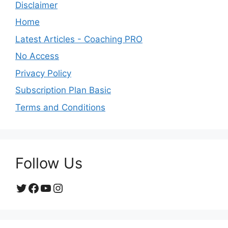
Disclaimer
Home
Latest Articles - Coaching PRO
No Access
Privacy Policy
Subscription Plan Basic
Terms and Conditions
Follow Us
Twitter
Facebook
YouTube
Instagram