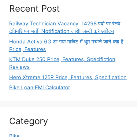
Recent Post
Railway Technician Vacancy: 14298 पदों पर रेलवे
टेक्निशियन भर्ती Notification जारी! जल्दी करें आवेदन
Honda Activa 6G आ गया मार्केट में धूम मचाने जाने क्या है
Price, Features
KTM Duke 250 Price, Features, Specifiction,
Reviews
Hero Xtreme 125R Price, Features, Specification
Bike Loan EMI Calculator
Category
Bike