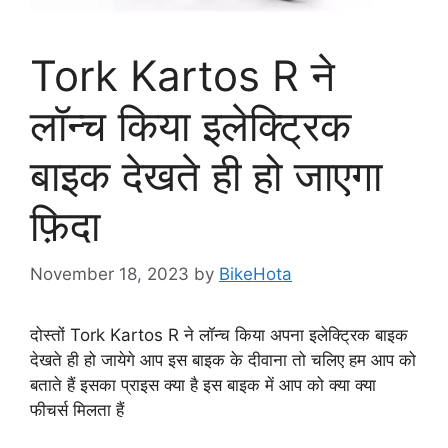
Tork Kartos R ने
लॉन्च किया इलेक्ट्रिक
बाइक देखते ही हो जाएगा
फ़िदा
November 18, 2023
by
BikeHota
दोस्तों Tork Kartos R ने लॉन्च किया अपना इलेक्ट्रिक बाइक
देखते ही हो जायेगे आप इस बाइक के दीवाना तो चलिए हम आप को
बताते हैं इसका प्राइस क्या है इस बाइक में आप को क्या क्या
फीचर्स मिलता हैं