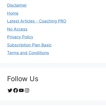
Disclaimer
Home
Latest Articles - Coaching PRO
No Access
Privacy Policy
Subscription Plan Basic
Terms and Conditions
Follow Us
Twitter
Facebook
YouTube
Instagram