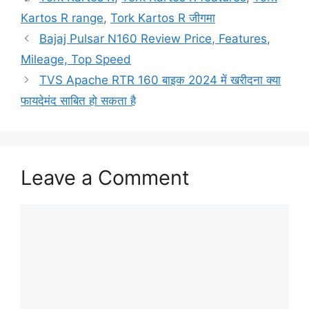
Kartos R range
,
Tork Kartos R जीगमा
Bajaj Pulsar N160 Review Price, Features,
Mileage, Top Speed
TVS Apache RTR 160 बाइक 2024 में खरीदना क्या
फायदेमंद साबित हो सकता है
Leave a Comment
Comment