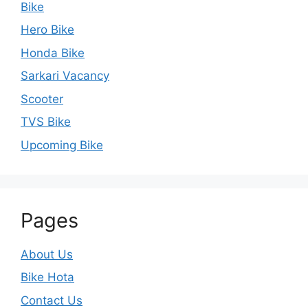
Bike
Hero Bike
Honda Bike
Sarkari Vacancy
Scooter
TVS Bike
Upcoming Bike
Pages
About Us
Bike Hota
Contact Us