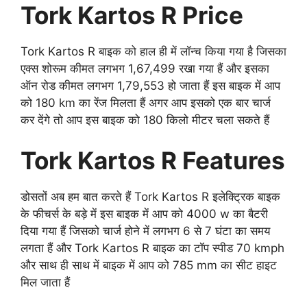
Tork Kartos R Price
Tork Kartos R बाइक को हाल ही में लॉन्च किया गया है जिसका
एक्स शोरूम कीमत लगभग 1,67,499 रखा गया हैं और इसका
ऑन रोड कीमत लगभग 1,79,553 हो जाता हैं इस बाइक में आप
को 180 km का रेंज मिलता हैं अगर आप इसको एक बार चार्ज
कर देंगे तो आप इस बाइक को 180 किलो मीटर चला सकते हैं
Tork Kartos R Features
डोसतों अब हम बात करते हैं Tork Kartos R इलेक्ट्रिक बाइक
के फीचर्स के बड़े में इस बाइक में आप को 4000 w का बैटरी
दिया गया हैं जिसको चार्ज होने में लगभग 6 से 7 घंटा का समय
लगता हैं और Tork Kartos R बाइक का टॉप स्पीड 70 kmph
और साथ ही साथ में बाइक में आप को 785 mm का सीट हाइट
मिल जाता हैं