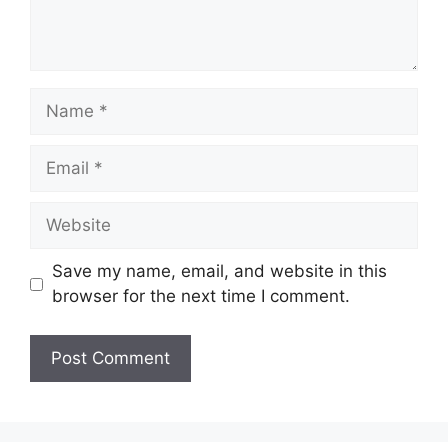
Name
Email
Website
Save my name, email, and website in this
browser for the next time I comment.