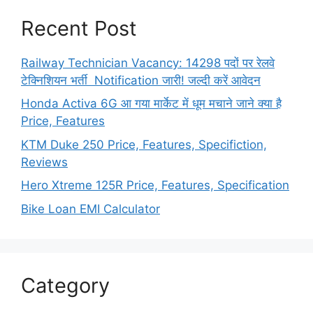
Recent Post
Railway Technician Vacancy: 14298 पदों पर रेलवे
टेक्निशियन भर्ती Notification जारी! जल्दी करें आवेदन
Honda Activa 6G आ गया मार्केट में धूम मचाने जाने क्या है
Price, Features
KTM Duke 250 Price, Features, Specifiction,
Reviews
Hero Xtreme 125R Price, Features, Specification
Bike Loan EMI Calculator
Category