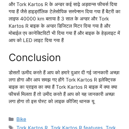
और Tork Kartos R के अन्डर कई साढ़े अड्वान्स फीचर्स दिया
गया हैं जैसे हाइड्रॉलिक टेलेसोपिक सस्पेन्शन दिया गया हैं बैटरी का
लाइफ 40000 km बताया है 3 साल के अन्डर और Tork
Kartos R बाइक के अन्डर डिजिटल मिटर दिया गया है और
मोबाईल एप कानेक्टिविटी भी दिया गया हैं और बाइक के हेड्लाइट में
आप को LED लाइट दिया गया हैं
Conclusion
डोसतों ऊमीद करते हैं आप को हमारे दुआर दी गई जानकारी अच्छा
लगा होगा और आप समझ गए होंगे Tork Kartos R इलेक्ट्रिक
बाइक का प्राइस का क्या हैं Tork Kartos R बाइक में क्या क्या
फीचर्स मिलता हैं तो उमीद करते हैं आप को यह जानकारी अच्छा
लगा होगा तो इस पोस्ट को लाइक कीजिए थानक यू
Categories
Bike
Tags
Tork Kartos R
,
Tork Kartos R features
,
Tork