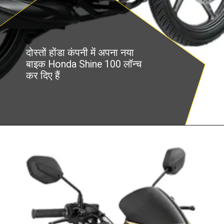
दोस्तों होंडा कंपनी में अपना नया
बाइक Honda Shine 100 लॉन्च
कर दिए हैं