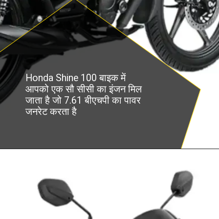
Honda Shine 100 बाइक में
आपको एक सौ सीसी का इंजन मिल
जाता है जो 7.61 बीएचपी का पावर
जनरेट करता है