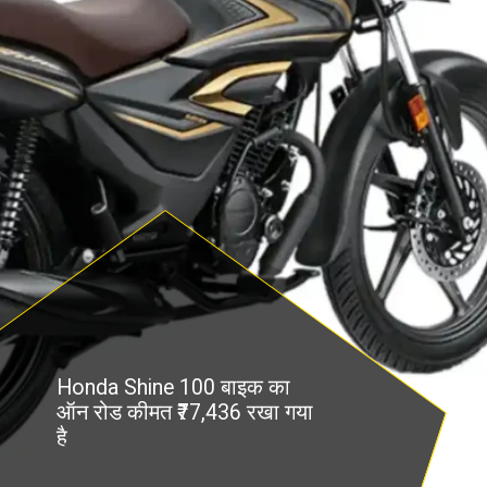
Honda Shine 100 बाइक का
ऑन रोड कीमत ₹77,436 रखा गया
है