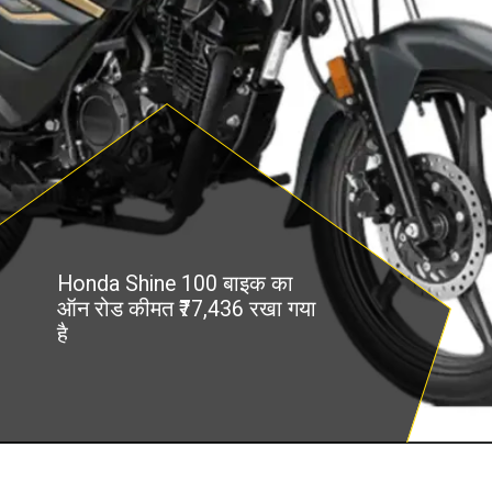
Honda Shine 100 बाइक का
ऑन रोड कीमत ₹77,436 रखा गया
है