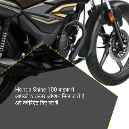
Honda Shine 100 बाइक में
आपको 5 कलर ऑप्शन मिल जाते हैं
अरे क्वेरिएंट दिए गए हैं