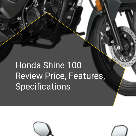
Honda Shine 100
Review Price, Features,
Specifications