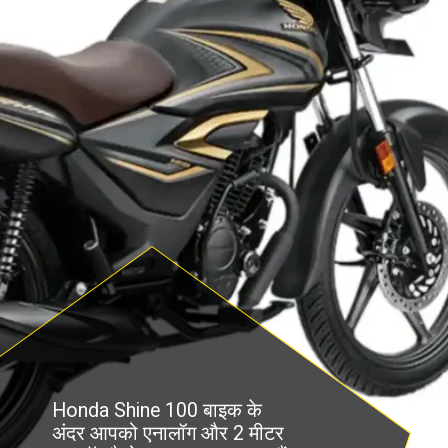
Honda Shine 100 बाइक के
अंदर आपको एनालॉग और 2 मीटर