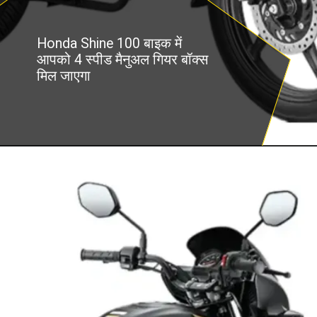
Honda Shine 100 बाइक में
आपको 4 स्पीड मैनुअल गियर बॉक्स
मिल जाएगा