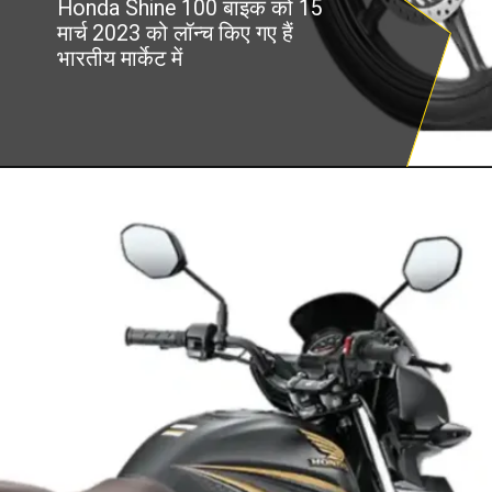
Honda Shine 100 बाइक को 15
मार्च 2023 को लॉन्च किए गए हैं
भारतीय मार्केट में