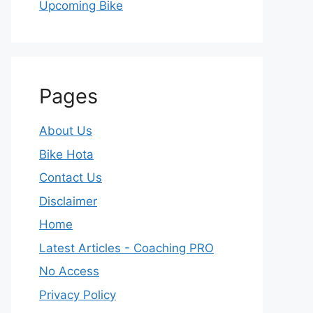
Upcoming Bike
Pages
About Us
Bike Hota
Contact Us
Disclaimer
Home
Latest Articles - Coaching PRO
No Access
Privacy Policy