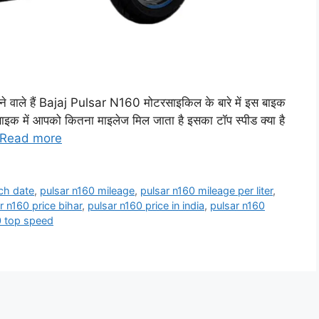
े वाले हैं Bajaj Pulsar N160 मोटरसाइकिल के बारे में इस बाइक
स बाइक में आपको कितना माइलेज मिल जाता है इसका टॉप स्पीड क्या है
Read more
ch date
,
pulsar n160 mileage
,
pulsar n160 mileage per liter
,
r n160 price bihar
,
pulsar n160 price in india
,
pulsar n160
0 top speed