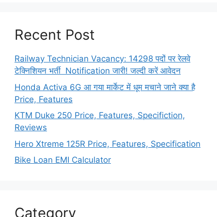
Recent Post
Railway Technician Vacancy: 14298 पदों पर रेलवे
टेक्निशियन भर्ती Notification जारी! जल्दी करें आवेदन
Honda Activa 6G आ गया मार्केट में धूम मचाने जाने क्या है
Price, Features
KTM Duke 250 Price, Features, Specifiction,
Reviews
Hero Xtreme 125R Price, Features, Specification
Bike Loan EMI Calculator
Category