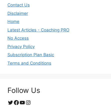
Contact Us
Disclaimer
Home
Latest Articles - Coaching PRO
No Access
Privacy Policy
Subscription Plan Basic
Terms and Conditions
Follow Us
Twitter
Facebook
YouTube
Instagram