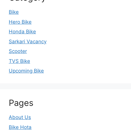
Bike
Hero Bike
Honda Bike
Sarkari Vacancy
Scooter
TVS Bike
Upcoming Bike
Pages
About Us
Bike Hota